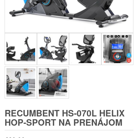
RECUMBENT HS-070L HELIX
HOP-SPORT NA PRENÁJOM